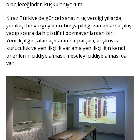
olabileceğinden kuşkulanıyorum.
Kiraz Türkiye’de güncel sanatın uç verdiği yıllarda,
yenilikçi bir vurguyla üretim yapıldığı zamanlarda çıkış
yapıp sonra da hiç istifini bozmayanlardan biri.
Yenilikçiliğin, alan açmanın bir parçası, kuşkusuz
kuruculuk ve yenilikçilik var ama yenilikçiliğin kendi
önerilerini ciddiye alması, meseleyi ciddiye alması da
var.