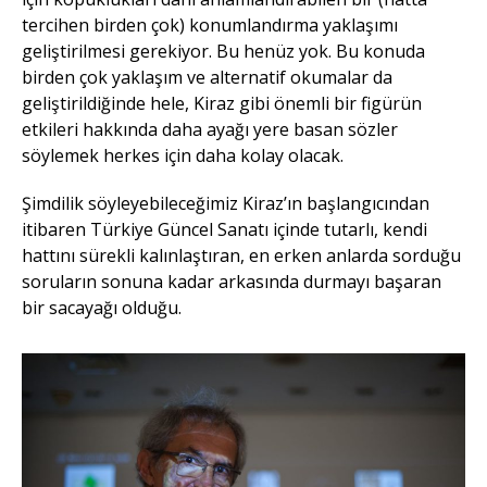
tercihen birden çok) konumlandırma yaklaşımı
geliştirilmesi gerekiyor. Bu henüz yok. Bu konuda
birden çok yaklaşım ve alternatif okumalar da
geliştirildiğinde hele, Kiraz gibi önemli bir figürün
etkileri hakkında daha ayağı yere basan sözler
söylemek herkes için daha kolay olacak.
Şimdilik söyleyebileceğimiz Kiraz’ın başlangıcından
itibaren Türkiye Güncel Sanatı içinde tutarlı, kendi
hattını sürekli kalınlaştıran, en erken anlarda sorduğu
soruların sonuna kadar arkasında durmayı başaran
bir sacayağı olduğu.